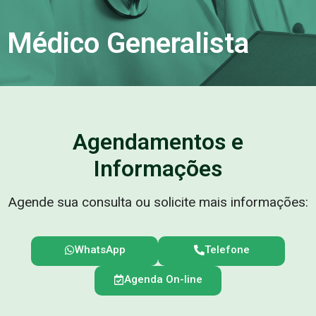
Médico Generalista
Agendamentos e
Informações
Agende sua consulta ou solicite mais informações:
WhatsApp
Telefone
Agenda On-line