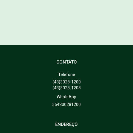
CONTATO
Telefone
(43)3028-1200
(43)3028-1208
WhatsApp
554330281200
ENDEREÇO