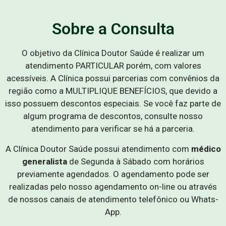
Sobre a Consulta
O objetivo da Clínica Doutor Saúde é realizar um
atendimento PARTICULAR porém, com valores
acessíveis. A Clínica possui parcerias com convênios da
região como a MULTIPLIQUE BENEFÍCIOS, que devido a
isso possuem descontos especiais. Se você faz parte de
algum programa de descontos, consulte nosso
atendimento para verificar se há a parceria.
A Clínica Doutor Saúde possui atendimento com
médico
generalista
de Segunda à Sábado com horários
previamente agendados. O agendamento pode ser
realizadas pelo nosso agendamento on-line ou através
de nossos canais de atendimento telefônico ou Whats-
App.