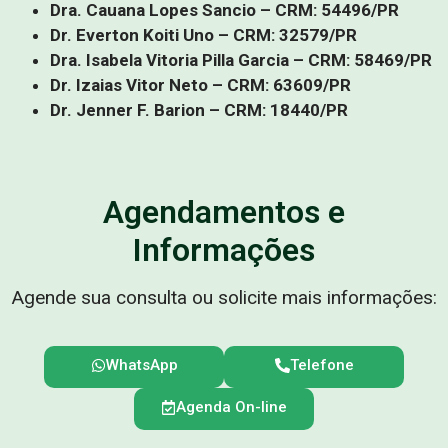
Dra. Cauana Lopes Sancio – CRM: 54496/PR
Dr. Everton Koiti Uno – CRM: 32579/PR
Dra. Isabela Vitoria Pilla Garcia – CRM: 58469/PR
Dr. Izaias Vitor Neto – CRM: 63609/PR
Dr. Jenner F. Barion – CRM: 18440/PR
Agendamentos e
Informações
Agende sua consulta ou solicite mais informações:
WhatsApp
Telefone
Agenda On-line