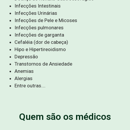
Infecções Intestinais
Infecções Urinárias
Infecções de Pele e Micoses
Infecções pulmonares
Infecções de garganta
Cefaléia (dor de cabeça)
Hipo e Hipertireoidismo
Depressão
Transtornos de Ansiedade
Anemias
Alergias
Entre outras….
Quem são os médicos