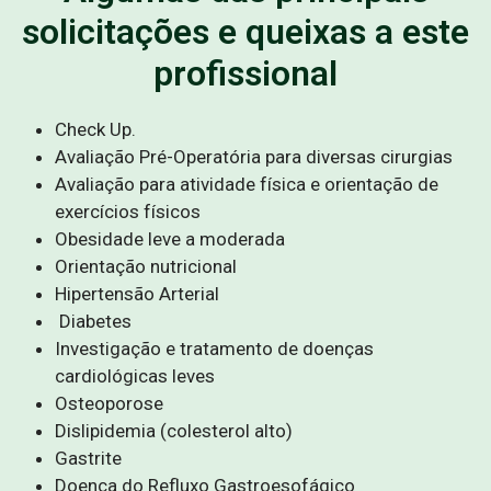
solicitações e queixas a este
profissional
Check Up.
Avaliação Pré-Operatória para diversas cirurgias
Avaliação para atividade física e orientação de
exercícios físicos
Obesidade leve a moderada
Orientação nutricional
Hipertensão Arterial
Diabetes
Investigação e tratamento de doenças
cardiológicas leves
Osteoporose
Dislipidemia (colesterol alto)
Gastrite
Doença do Refluxo Gastroesofágico