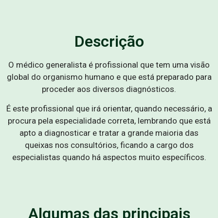
Descrição
O médico generalista é profissional que tem uma visão
global do organismo humano e que está preparado para
proceder aos diversos diagnósticos.
É este profissional que irá orientar, quando necessário, a
procura pela especialidade correta, lembrando que está
apto a diagnosticar e tratar a grande maioria das
queixas nos consultórios, ficando a cargo dos
especialistas quando há aspectos muito específicos.
Algumas das principais