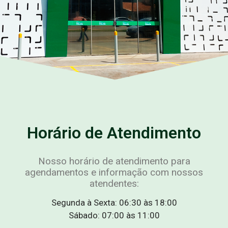
Horário de Atendimento
Nosso horário de atendimento para
agendamentos e informação com nossos
atendentes:
Segunda à Sexta: 06:30 às 18:00
Sábado: 07:00 às 11:00