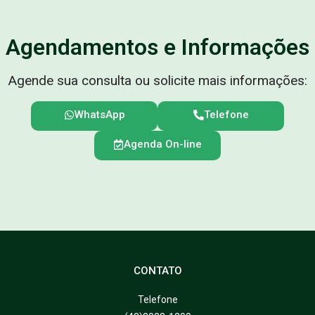
Agendamentos e Informações
Agende sua consulta ou solicite mais informações:
WhatsApp
Telefone
Agenda On-line
CONTATO
Telefone