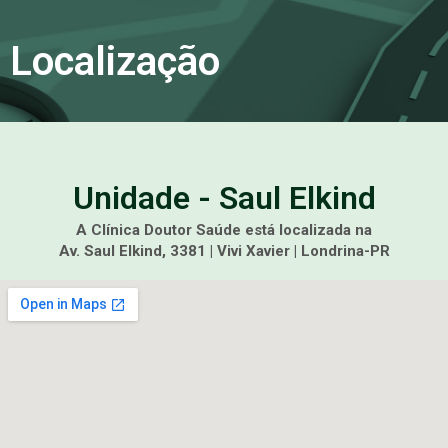
Localização
Unidade - Saul Elkind
A Clínica Doutor Saúde está localizada na
Av. Saul Elkind, 3381 | Vivi Xavier | Londrina-PR